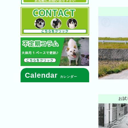
Calendar
カレンダー
お試