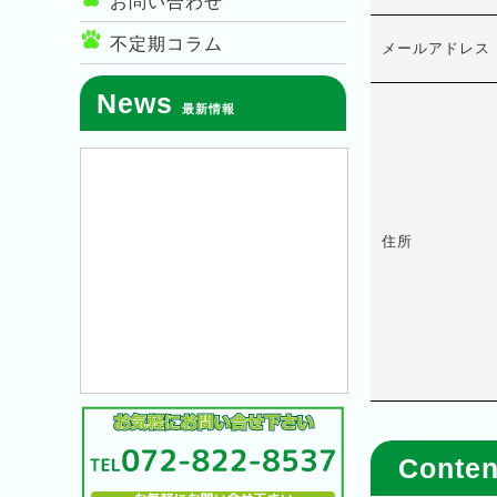
お問い合わせ
不定期コラム
メールアドレス
News
最新情報
住所
Conte