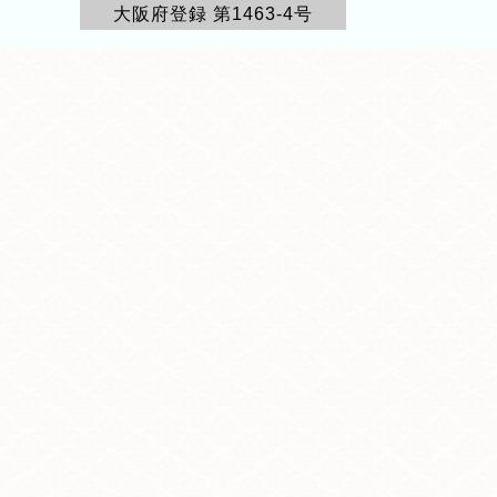
大阪府登録 第1463-4号