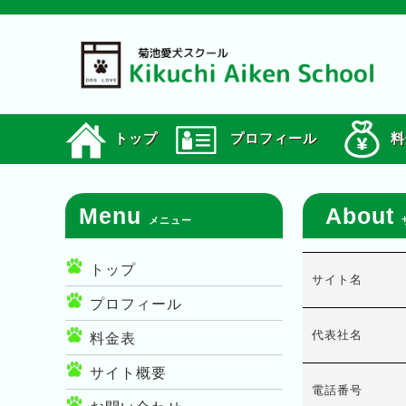
トップ
プロフィール
料
Menu
About
メニュー
トップ
サイト名
プロフィール
代表社名
料金表
サイト概要
電話番号