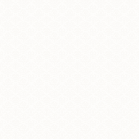
トップ
プロフィール
料金表
サイト