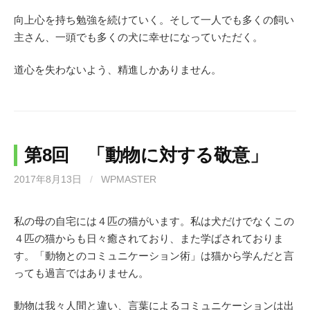
向上心を持ち勉強を続けていく。そして一人でも多くの飼い
主さん、一頭でも多くの犬に幸せになっていただく。
道心を失わないよう、精進しかありません。
第8回 「動物に対する敬意」
2017年8月13日
/
WPMASTER
私の母の自宅には４匹の猫がいます。私は犬だけでなくこの
４匹の猫からも日々癒されており、また学ばされておりま
す。「動物とのコミュニケーション術」は猫から学んだと言
っても過言ではありません。
動物は我々人間と違い、言葉によるコミュニケーションは出